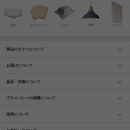
寝具
カバーシーツ
こたつ
照明
カーテン
商品のカラーについて
お届けについて
返品・交換について
プライバシーの保護について
送料について