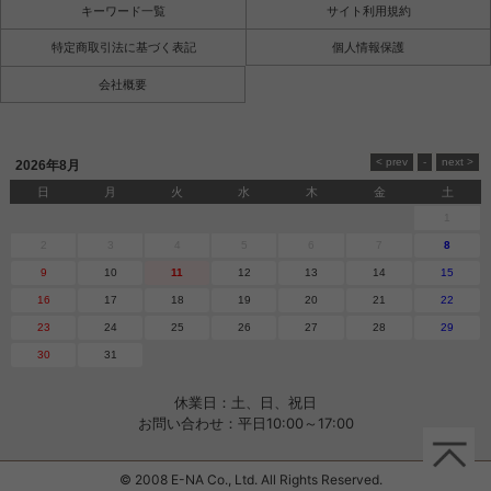
キーワード一覧
サイト利用規約
特定商取引法に基づく表記
個人情報保護
会社概要
2026年8月
日
月
火
水
木
金
土
1
2
3
4
5
6
7
8
9
10
11
12
13
14
15
16
17
18
19
20
21
22
23
24
25
26
27
28
29
30
31
休業日：土、日、祝日
お問い合わせ：平日10:00～17:00
© 2008 E-NA Co., Ltd. All Rights Reserved.