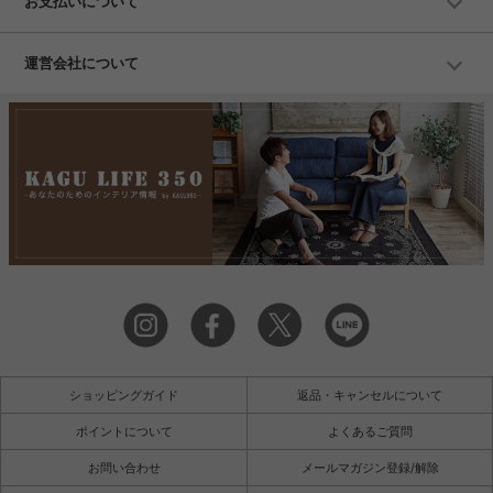
お支払いについて
運営会社について
ショッピングガイド
返品・キャンセルについて
ポイントについて
よくあるご質問
お問い合わせ
メールマガジン登録/解除