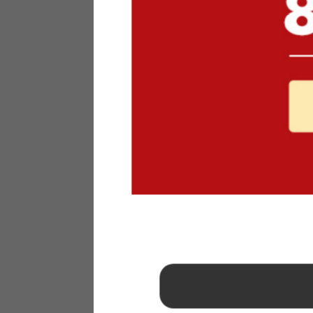
1
2
3
4
5
6
7
8
9
10
11
12
13
14
15
16
17
18
19
20
21
22
23
24
25
26
27
28
29
30
31
2026年 9月
日
月
火
水
木
金
土
1
2
3
4
5
6
7
8
9
10
11
12
13
14
15
16
17
18
19
20
21
22
23
24
25
26
27
28
29
30
■
…定休日