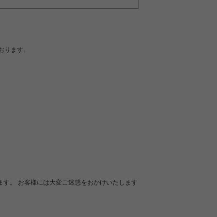
おります。
ます。 お客様には大変ご迷惑をおかけいたします