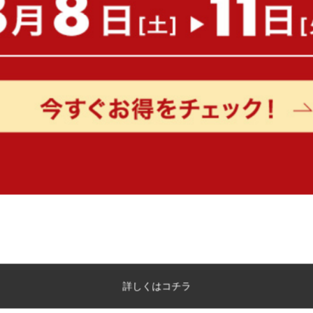
詳しくはコチラ