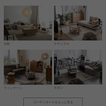
北欧
ナチュラル
モダン
ヴィンテージ
コーディネートをもっと見る