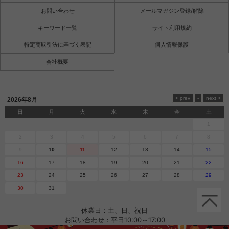
お問い合わせ
メールマガジン登録/解除
キーワード一覧
サイト利用規約
特定商取引法に基づく表記
個人情報保護
会社概要
2026年8月
日
月
火
水
木
金
土
1
2
3
4
5
6
7
8
9
10
11
12
13
14
15
16
17
18
19
20
21
22
23
24
25
26
27
28
29
30
31
休業日：土、日、祝日
お問い合わせ：平日10:00～17:00