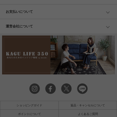
お支払いについて
運営会社について
ショッピングガイド
返品・キャンセルについて
ポイントについて
よくあるご質問