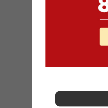
1
2
3
4
5
6
7
8
9
10
11
12
13
14
15
16
17
18
19
20
21
22
23
24
25
26
27
28
29
30
31
2026年 9月
日
月
火
水
木
金
土
1
2
3
4
5
6
7
8
9
10
11
12
13
14
15
16
17
18
19
20
21
22
23
24
25
26
27
28
29
30
■
…定休日