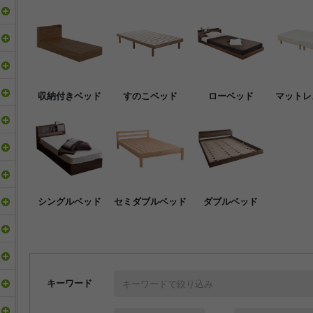
収納付きベッド
すのこベッド
ローベッド
マットレ
シングルベッド
セミダブルベッド
ダブルベッド
キーワード