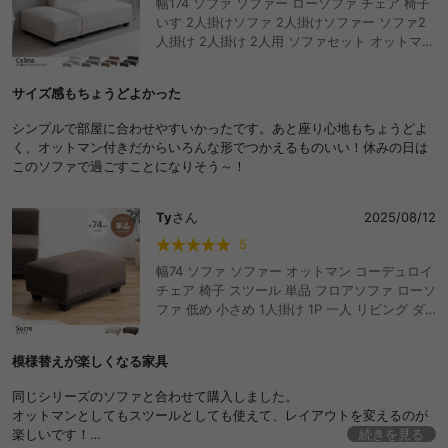
幅174 ソファ ソファー ローソファ チェア 椅子
いす 2人掛けソファ 2人掛けソファー ソファ2
人掛け 2人掛け 2人用 ソファセット オットマン
コーナーソファ L字 I字 おすすめ 1人暮らし 一
人暮らし ひとり暮らし 組み合わせ自由 I字型 L
サイズ感もちょうどよかった
字型 カウチソファ カウチ リビング コンパクト
モダン 韓国 インテリア シンプル ベロア おしゃ
シンプルで部屋に合わせやすいかったです。あと座り心地もちょうどよ
れ おすすめ 安い
く、オットマン付きだからいろんな形でつかえるものいい！休みの日は
このソファで過ごすことになりそう～！
Ty
さん
2025/08/12
5
幅74 ソファ ソファー オットマン コーデュロイ
チェア 椅子 スツール 単品 フロアソファ ローソ
ファ 低め 小さめ 1人掛け 1P 一人 リビング ダ
イニング 一人暮らし コンパクト ベッド 1人用
アームレス コーディロイ おしゃれ おすすめ 安
模様替えが楽しくなる家具
い
同じシリーズのソファと合わせて購入しました。
オットマンとしてもスツールとしても使えて、レイアウトを変えるのが
楽しいです！
続きを見る