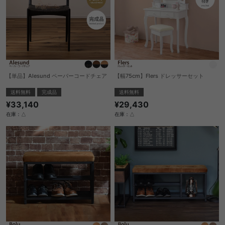
【単品】Alesund ペーパーコードチェア
【幅75cm】Flers ドレッサーセット
送料無料
完成品
送料無料
¥33,140
¥29,430
在庫：△
在庫：△