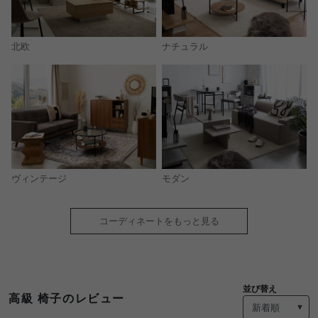
北欧
ナチュラル
モダン
ヴィンテージ
コーディネートをもっと見る
並び替え
高級 椅子のレビュー