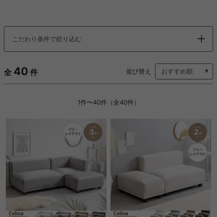
こだわり条件で絞り込む
40
全
件
並び替え
1件〜40件（全40件）