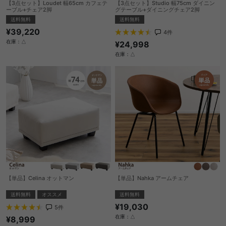
【3点セット】Loudet 幅65cm カフェテ
【3点セット】Studio 幅75cm ダイニン
ーブル+チェア2脚
グテーブル+ダイニングチェア2脚
送料無料
送料無料
¥39,220
4
件
在庫：△
¥24,998
在庫：△
【単品】Celina オットマン
【単品】Nahka アームチェア
送料無料
オススメ
送料無料
¥19,030
5
件
在庫：△
¥8,999