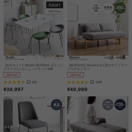
【5点セット】Studio 幅120cm ダイニン
【幅150cm】Monica 2人掛けサイドテー
グテーブル+ダイニングチェア4脚
ブル付きソファ
sold out
sold out
4
件
19
件
¥39,997
¥49,999