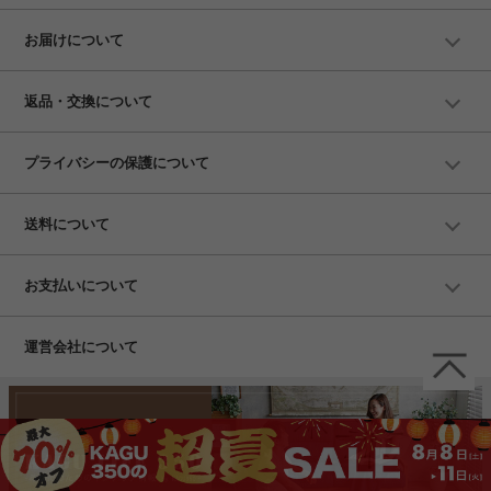
お届けについて
返品・交換について
プライバシーの保護について
送料について
お支払いについて
運営会社について