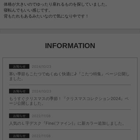
イアン おしゃれ おすすめ 安い
体格が大きいのでゆったり座れるものを探していました。
寝転んでもいい感じです。
背もたれもあるみたいなので気になり中です！
INFORMATION
2024/10/23
お知らせ
寒い季節もこたつでぬくぬく快適に♪『こたつ特集』ページ公開し
ました。
2024/10/23
お知らせ
もうすぐクリスマスの季節！『クリスマスコレクション2024』ペ
ージ公開しました。
2022/11/08
お知らせ
人気のＬ字デスク『Fine(ファイン)』に新カラー追加しました。
2022/11/08
お知らせ