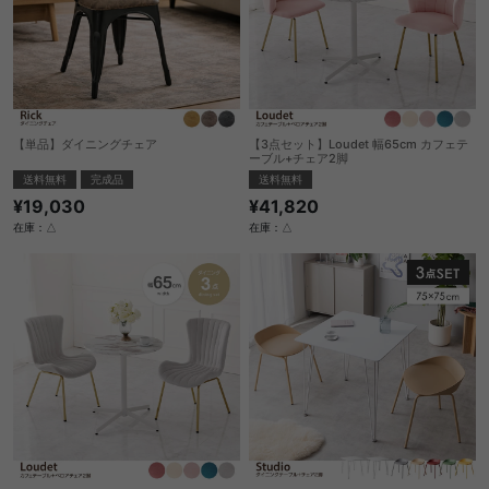
【単品】ダイニングチェア
【3点セット】Loudet 幅65cm カフェテ
ーブル+チェア2脚
送料無料
完成品
送料無料
¥19,030
¥41,820
在庫：△
在庫：△