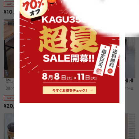
sold out
sold out
¥10,999
¥14,360
【幅55cm】Roll デスクチェア
Setra 【3点セット】ラタン調ガーデンセ
ット
sold out
sold out
¥20,230
¥30,970