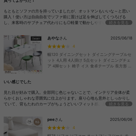
買ってよかった！
ペース リビング 寝室 ワンルーム 組立簡単 高級
感 上品
もともとソファの方を持っていましたが、オットマンもいいな～と思い
購入！使い方は自由自在でソファ前に置けば足を伸ばしてくつろげる
し、来客時のサブチェア代わりにも◎軽量で動かしやすいから、レイア
続きを見る
ウト変更や掃除もスムーズです。あと見た目以上にゆったりと座れるの
でおすすめです！
あやな
さん
2025/06/18
4
幅120 ダイニングセット ダイニングテーブルセ
ット 4人用 4人掛け 5点セット ダイニングチェ
ア 4脚セット 椅子 イス 食卓テーブル 長方形 角
形 白脚 シルバー脚 かわいい おしゃれ おすすめ
安い ファミリー向け 家族 リビング ダイニング
いい感じでした
デザイナーズ家具 海外インテリア 韓国インテ
リア 同棲 カフェ カラフル PCデスク 安定 作業
見た目が好みで購入。全部同じ色じゃないことで、インテリア全体が柔
広々 食事 学習 パソコン 高級感
らかくおしゃれな雰囲気に仕上がります。座り心地も意外としっかりし
ていて、背もたれのカーブがちょうどいいフィット感。友人を呼んでの
続きを見る
んびりランチしたり、子どもが宿題をしたり…日常使いにもちょうどい
い高さ＆サイズ感です。
pee
さん
2025/06/06
4
幅74 ソファ ソファー オットマン スツール チ