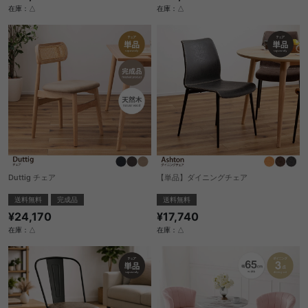
在庫：△
在庫：△
Duttig チェア
【単品】ダイニングチェア
送料無料
完成品
送料無料
¥24,170
¥17,740
在庫：△
在庫：△