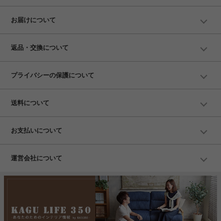
お届けについて
返品・交換について
プライバシーの保護について
送料について
お支払いについて
運営会社について