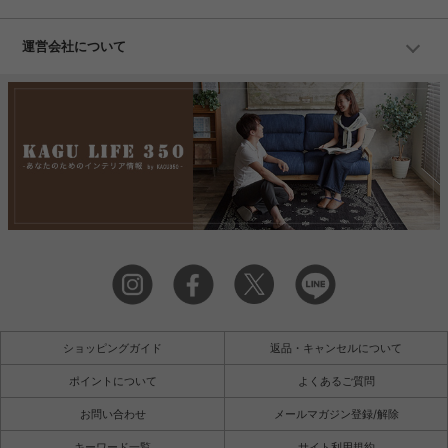
運営会社について
ショッピングガイド
返品・キャンセルについて
ポイントについて
よくあるご質問
お問い合わせ
メールマガジン登録/解除
キーワード一覧
サイト利用規約