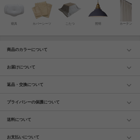
寝具
カバーシーツ
こたつ
照明
カーテン
商品のカラーについて
お届けについて
返品・交換について
プライバシーの保護について
送料について
お支払いについて