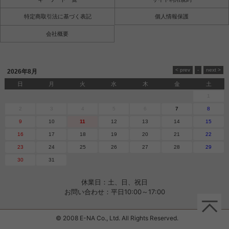
特定商取引法に基づく表記
個人情報保護
会社概要
2026年8月
日
月
火
水
木
金
土
1
2
3
4
5
6
7
8
9
10
11
12
13
14
15
16
17
18
19
20
21
22
23
24
25
26
27
28
29
30
31
休業日：土、日、祝日
お問い合わせ：平日10:00～17:00
© 2008 E-NA Co., Ltd. All Rights Reserved.