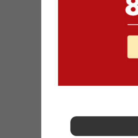
1
2
3
4
5
6
7
8
9
10
11
12
13
14
15
16
17
18
19
20
21
22
23
24
25
26
27
28
29
30
31
2026年 9月
日
月
火
水
木
金
土
1
2
3
4
5
6
7
8
9
10
11
12
13
14
15
16
17
18
19
20
21
22
23
24
25
26
27
28
29
30
■
…定休日