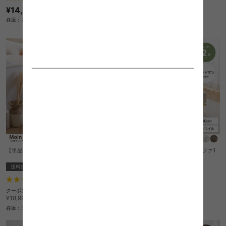
¥14,999
クーポン利用で
¥13,599
¥15,999→
在庫：△
在庫：〇
【単品】1人掛けソファ
【2点セット】ファブリックローソファ1
脚+オットマン1脚
送料無料
オススメ
送料無料
オススメ
10
件
28
件
クーポン利用で
クーポン利用で
¥16,149
¥28,883
¥18,999→
¥33,980→
在庫：〇
在庫：〇