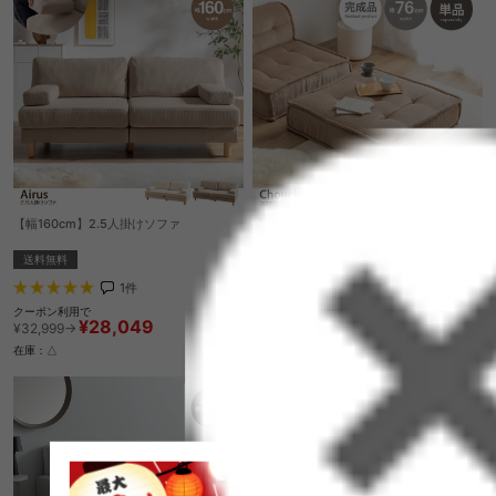
【幅160cm】2.5人掛けソファ
【単品】Chouchou フロアクッション
送料無料
送料無料
完成品
1
件
8
件
¥10,999
クーポン利用で
¥28,049
¥32,999→
在庫：〇
在庫：△