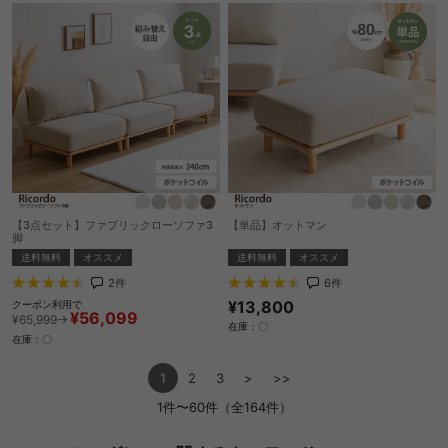
【3点セット】ファブリックローソファ3
【単品】オットマン
脚
送料無料
オススメ
送料無料
オススメ
6
件
2
件
¥13,800
クーポン利用で
¥56,099
¥65,999→
在庫：〇
在庫：〇
1
2
3
>
>>
1件〜60件（全164件）