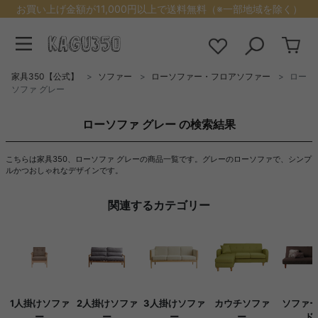
お買い上げ金額が11,000円以上で送料無料（※一部地域を除く）
家具350【公式】
ソファー
ローソファー・フロアソファー
ロー
ソファ グレー
ローソファ グレー の検索結果
こちらは家具350、ローソファ グレーの商品一覧です。グレーのローソファで、シンプ
ルかつおしゃれなデザインです。
関連するカテゴリー
1人掛けソファ
2人掛けソファ
3人掛けソファ
カウチソファ
ソファ
ー
ー
ー
ー
ド