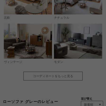
北欧
ナチュラル
モダン
ヴィンテージ
コーディネートをもっと見る
並び替え
ローソファ グレーのレビュー