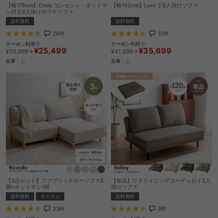
【幅178cm】Cody コンセント・オットマ
【幅162cm】Luxs 2.5人掛けソファ
ン付き2人掛けカウチソファ
送料無料
送料無料
10
件
26
件
クーポン利用で
クーポン利用で
¥35,699
¥25,499
¥41,999→
¥29,999→
在庫：△
在庫：△
【3点セット】ファブリックローソファ2
【単品】リクライニングコーデュロイ2人
脚+オットマン1脚
掛けソファ
送料無料
オススメ
送料無料
33
件
3
件