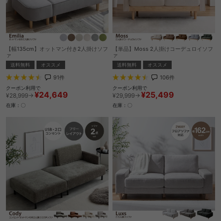
【幅135cm】オットマン付き2人掛けソフ
【単品】Moss 2人掛けコーデュロイソフ
ァ
ァ
送料無料
オススメ
送料無料
オススメ
91
件
106
件
クーポン利用で
クーポン利用で
¥24,649
¥25,499
¥28,999→
¥29,999→
在庫：〇
在庫：〇