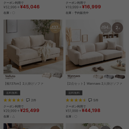
クーポン利用で
クーポン利用で
¥45,046
¥16,999
¥52,996→
¥19,999→
在庫：〇
在庫：予約販売中
【幅137cm】2人掛けソファ
【2点セット】Wannaes 2人掛けソファ
送料無料
送料無料
2
件
5
件
クーポン利用で
クーポン利用で
¥25,499
¥44,198
¥29,999→
¥51,998→
在庫：△
在庫：〇