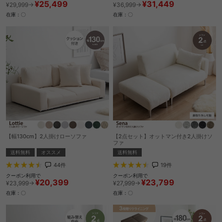
¥25,499
¥31,449
¥29,999→
¥36,999→
在庫：〇
在庫：〇
【幅130cm】2人掛けローソファ
【2点セット】オットマン付き2人掛けソ
ファ
送料無料
オススメ
送料無料
44
件
19
件
クーポン利用で
クーポン利用で
¥20,399
¥23,799
¥23,999→
¥27,999→
在庫：〇
在庫：〇