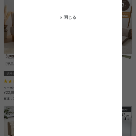
× 閉じる
【単品】ファブリックローソファ
【3点セット】フロアソファ
送料無料
オススメ
送料無料
完成品
47
件
3
件
クーポン利用で
クーポン利用で
¥19,549
¥14,449
¥22,999→
¥16,999→
在庫：〇
在庫：△