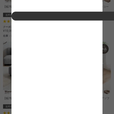
【幅79cm】Wannaes 1人掛けソファ
【2点セット】Chouchou 1人掛け+コー
ナーフロアソファ
送料無料
送料無料
完成品
6
件
20
件
クーポン利用で
クーポン利用で
¥16,999
¥26,348
¥19,999→
¥30,998→
在庫：〇
在庫：〇
【幅79cm】Wannaes オットマン
【単品】Chouchou コーナーフロアソフ
ァ
送料無料
送料無料
完成品
4
件
13
件