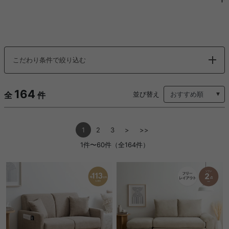
こだわり条件で絞り込む
164
全
件
並び替え
1
2
3
>
>>
1件〜60件（全164件）