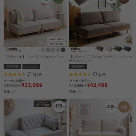
【2点セット】 ファブリックローソファ
【2点セット】Ridley リクライニングコー
デュロイソファ
送料無料
オススメ
送料無料
120
件
20
件
クーポン利用で
クーポン利用で
¥33,999
¥42,498
¥39,999→
¥49,998→
在庫：〇
在庫：〇