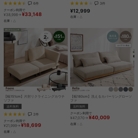
3
件
6
件
¥12,999
クーポン利用で
¥33,148
¥38,998→
在庫：△
在庫：△
【幅151cm】片肘リクライニングカウチ
【幅180cm】洗えるカバーリングローソ
ソファ
ファ
送料無料
送料無料
クーポン利用で
2
件
¥40,009
¥47,070→
クーポン利用で
¥18,699
在庫：△
¥21,999→
在庫：△