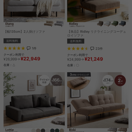
【幅135cm】2人掛けソファ
【単品】Ridley リクライニングコーデュ
ロイソファ
送料無料
送料無料
1
件
23
件
クーポン利用で
クーポン利用で
¥22,949
¥21,249
¥26,999→
¥24,999→
在庫：△
在庫：〇