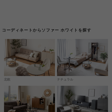
コーディネートからソファー ホワイトを探す
北欧
ナチュラル