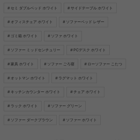
セミ ダブルベッド ホワイト
サイドテーブル ホワイト
オフィスチェア ホワイト
ソファーベッド レザー
ゴミ箱 ホワイト
ソファ ホワイト
ソファー ミッドセンチュリー
PCデスク ホワイト
家具 ホワイト
ソファー ごろ寝
ローソファー こたつ
オットマン ホワイト
ラグマット ホワイト
キッチンカウンター ホワイト
チェア ホワイト
ラック ホワイト
ソファー グリーン
ソファー ダークブラウン
ソファー ホワイト