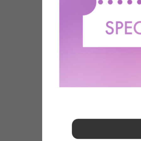
1
2
3
4
5
6
7
8
9
10
11
12
13
14
15
16
17
18
19
20
21
22
23
24
25
26
27
28
29
30
31
2026年 9月
日
月
火
水
木
金
土
1
2
3
4
5
6
7
8
9
10
11
12
13
14
15
16
17
18
19
20
21
22
23
24
25
26
27
28
29
30
■
…定休日