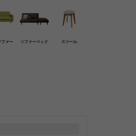
ソファー
ソファーベッド
スツール