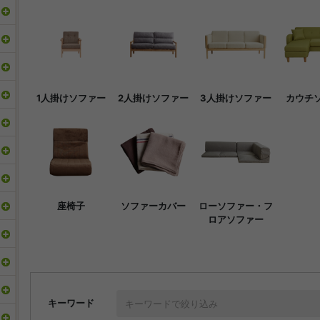
1人掛けソファー
2人掛けソファー
3人掛けソファー
カウチ
座椅子
ソファーカバー
ローソファー・フ
ロアソファー
キーワード