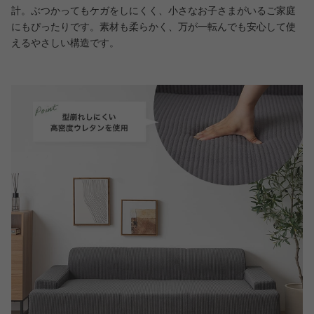
計。ぶつかってもケガをしにくく、小さなお子さまがいるご家庭
にもぴったりです。素材も柔らかく、万が一転んでも安心して使
えるやさしい構造です。