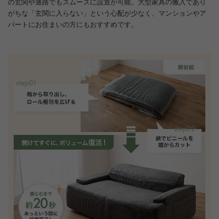
の玄関や通路でもスムーズに設置が可能。大型家具の搬入であり
がちな「玄関に入らない」という心配が少なく、マンションやア
パートにお住まいの方にもおすすめです。