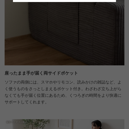
座ったまま手が届く両サイドポケット
ソファの両側には、スマホやリモコン、読みかけの雑誌など、よ
く使うものをさっとしまえるポケット付き。わざわざ立ち上がら
なくても手が届く位置にあるため、くつろぎの時間をより快適に
サポートしてくれます。