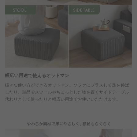
幅広い用途で使えるオットマン
様々な使い方ができるオットマン。ソファにプラスして足を伸ば
したり、単品でスツールやちょっとした物を置くサイドテーブル
代わりとして使ったりと幅広い用途でお使いいただけます。