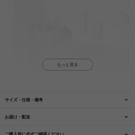
もっと見る
サイズ・仕様・備考
お届け・配送
ご購入前に必ずご確認ください