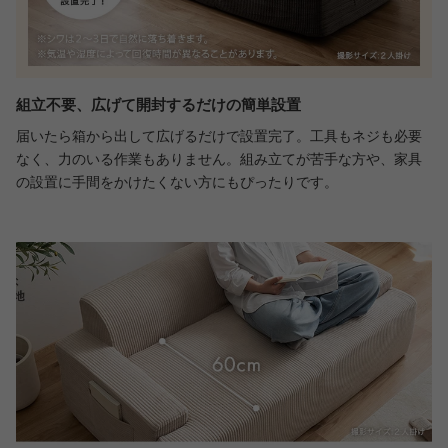
組立不要、広げて開封するだけの簡単設置
届いたら箱から出して広げるだけで設置完了。工具もネジも必要
なく、力のいる作業もありません。組み立てが苦手な方や、家具
の設置に手間をかけたくない方にもぴったりです。