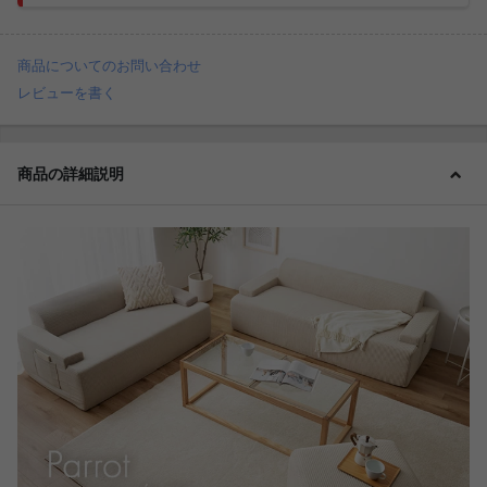
商品についてのお問い合わせ
レビューを書く
商品の詳細説明