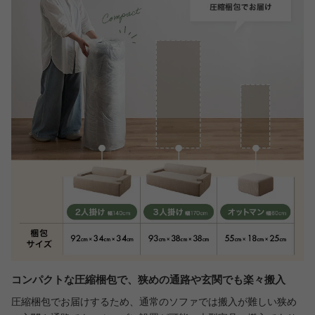
コンパクトな圧縮梱包で、狭めの通路や玄関でも楽々搬入
圧縮梱包でお届けするため、通常のソファでは搬入が難しい狭め