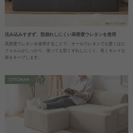
沈み込みすぎず、型崩れしにくい高密度ウレタンを使用
高密度ウレタンを使用することで、オールウレタンでも驚くほど
フォルムがしっかり。使っても型くずれしにくく、長くキレイな
形をキープします。