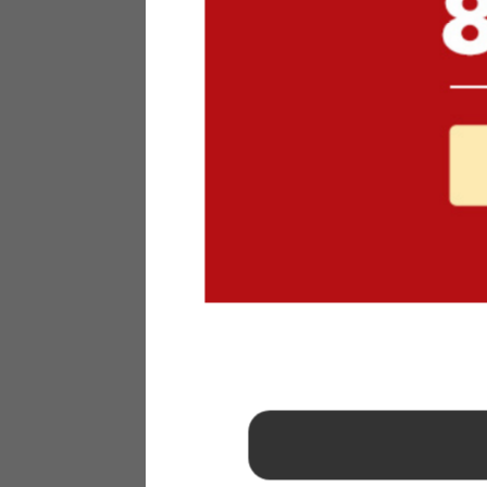
1
2
3
4
5
6
7
8
9
10
11
12
13
14
15
16
17
18
19
20
21
22
23
24
25
26
27
28
29
30
31
2026年 9月
日
月
火
水
木
金
土
1
2
3
4
5
6
7
8
9
10
11
12
13
14
15
16
17
18
19
20
21
22
23
24
25
26
27
28
29
30
■
…定休日