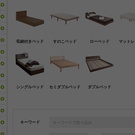
収納付きベッド
すのこベッド
ローベッド
マットレ
シングルベッド
セミダブルベッド
ダブルベッド
キーワード