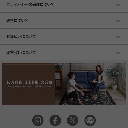
プライバシーの保護について
送料について
お支払いについて
運営会社について