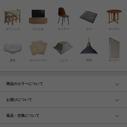
ダイニング
テレビ台
チェアー
ラグ
ガーデン
寝具
カバーシーツ
こたつ
照明
カーテン
商品のカラーについて
お届けについて
返品・交換について