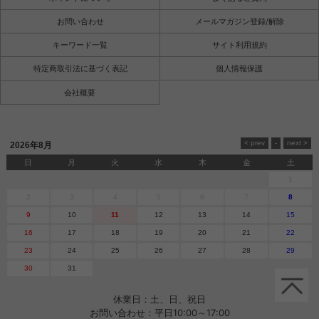
お問い合わせ
メールマガジン登録/解除
キーワード一覧
サイト利用規約
特定商取引法に基づく表記
個人情報保護
会社概要
2026年8月
日
月
火
水
木
金
土
1
2
3
4
5
6
7
8
9
10
11
12
13
14
15
16
17
18
19
20
21
22
23
24
25
26
27
28
29
30
31
休業日：土、日、祝日
お問い合わせ：平日10:00～17:00