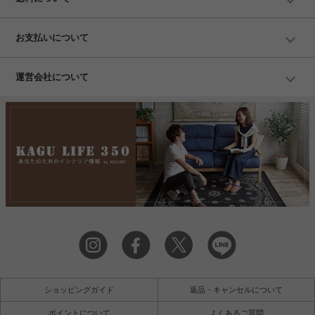
お支払いについて
運営会社について
ショッピングガイド
返品・キャンセルについて
ポイントについて
よくあるご質問