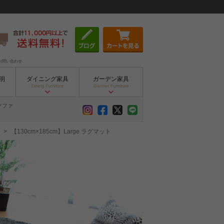
お問い合わせ
明
ダイニング家具
ガーデン家具
Dining Furniture
Garden Furniture
ソファ
【130cm×185cm】Large ラグマット