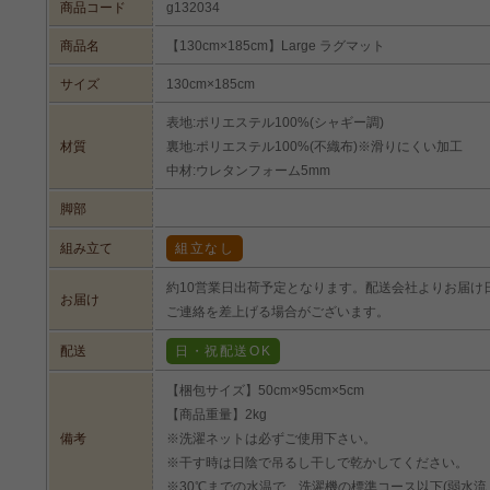
商品コード
g132034
商品名
【130cm×185cm】Large ラグマット
サイズ
130cm×185cm
表地:ポリエステル100%(シャギー調)
材質
裏地:ポリエステル100%(不織布)※滑りにくい加工
中材:ウレタンフォーム5mm
脚部
組み立て
組立なし
約10営業日出荷予定となります。配送会社よりお届け
お届け
ご連絡を差上げる場合がございます。
配送
日・祝配送OK
【梱包サイズ】50cm×95cm×5cm
【商品重量】2kg
備考
※洗濯ネットは必ずご使用下さい。
※干す時は日陰で吊るし干しで乾かしてください。
※30℃までの水温で、洗濯機の標準コース以下(弱水流