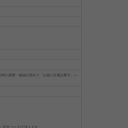
日時の調整・確認の意向で「お届け先電話番号」へ
・手洗コース)で洗えます。