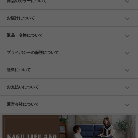
商品のカラーについて
お届けについて
返品・交換について
プライバシーの保護について
送料について
お支払いについて
運営会社について