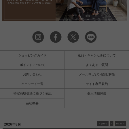
ショッピングガイド
返品・キャンセルについて
ポイントについて
よくあるご質問
お問い合わせ
メールマガジン登録/解除
キーワード一覧
サイト利用規約
特定商取引法に基づく表記
個人情報保護
会社概要
2026年8月