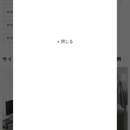
サイドテーブル スチール
ワゴン サイドテーブル
サイドテーブル 可愛い
サイドテーブル アンティーク
サイドテーブル 黒
サイドテーブル おしゃれ 北欧
× 閉じる
サイドテーブル オークを使用したコーディネート例