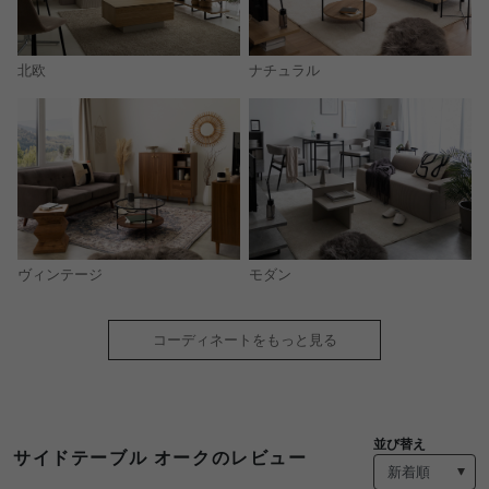
北欧
ナチュラル
モダン
ヴィンテージ
コーディネートをもっと見る
並び替え
サイドテーブル オークのレビュー