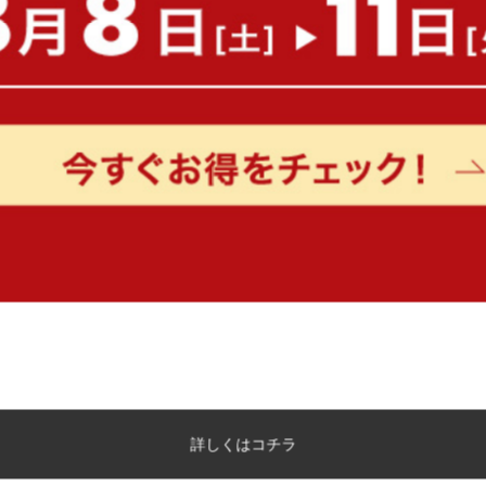
サイズイメージ
もっと見る
詳しくはコチラ