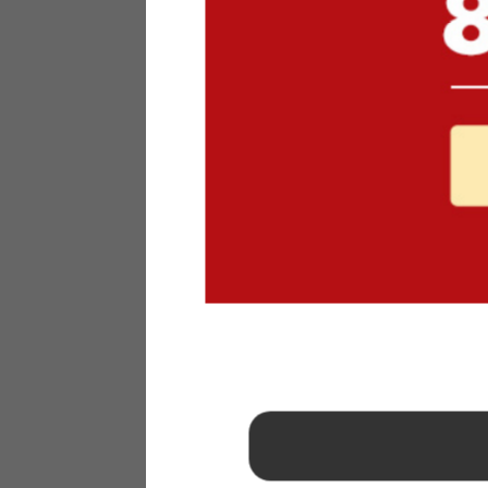
1
2
3
4
5
6
7
8
9
10
11
12
13
14
15
16
17
18
19
20
21
22
23
24
25
26
27
28
29
30
31
2026年 9月
日
月
火
水
木
金
土
1
2
3
4
5
6
7
8
9
10
11
12
13
14
15
16
17
18
19
20
21
22
23
24
25
26
27
28
29
30
■
…定休日