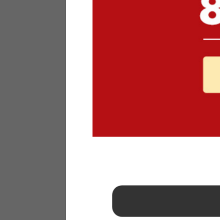
1
2
3
4
5
6
7
8
9
10
11
12
13
14
15
16
17
18
19
20
21
22
23
24
25
26
27
28
29
30
31
2026年 9月
日
月
火
水
木
金
土
1
2
3
4
5
6
7
8
9
10
11
12
13
14
15
16
17
18
19
20
21
22
23
24
25
26
27
28
29
30
■
…定休日