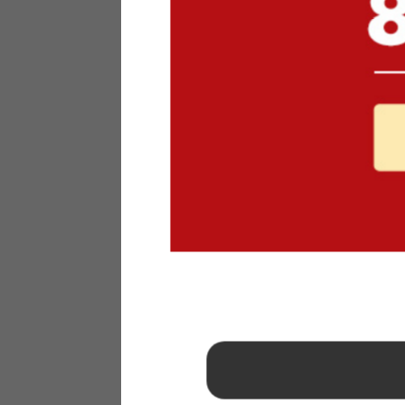
1
2
3
4
5
6
7
8
9
10
11
12
13
14
15
16
17
18
19
20
21
22
23
24
25
26
27
28
29
30
31
2026年 9月
日
月
火
水
木
金
土
1
2
3
4
5
6
7
8
9
10
11
12
13
14
15
16
17
18
19
20
21
22
23
24
25
26
27
28
29
30
■
…定休日