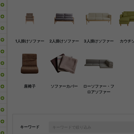
1人掛けソファー
2人掛けソファー
3人掛けソファー
カウチ
座椅子
ソファーカバー
ローソファー・フ
ロアソファー
キーワード