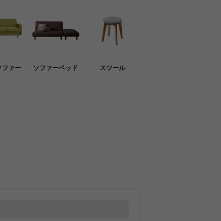
ソファー
ソファーベッド
スツール