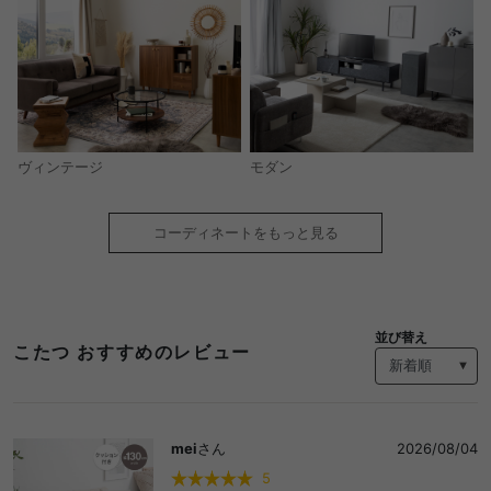
モダン
ヴィンテージ
コーディネートをもっと見る
並び替え
こたつ おすすめのレビュー
mei
さん
2026/08/04
5