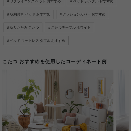
リクライニング ベッド おすすめ
ベッド シングル おすすめ
収納付き ベッド おすすめ
クッションカバー おすすめ
折りたたみ こたつ
こたつテーブル ホワイト
ベッド マットレス ダブル おすすめ
こたつ おすすめを使用したコーディネート例