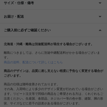
サイズ・仕様・備考
お届け・配送
ご購入前に必ずご確認ください
北海道・沖縄・離島は別途配送料が発生する場合がございます。
離島につきましては、さらに別途中継配送料がかかる場合がございま
す。
商品の送料、配送について詳しくはこちら
商品のデザインは、品質に差し支えない程度に予告なく変更する場合が
ございます。
商品の仕様は随時改善されております。
その為、入荷時により多少のデザイン変更が行われている場合がござい
ます。リピート注文等で同様の商品をご希望される方は、くれぐれもご
注意ください。生産国、各部品、ネジカバー等の色や形、縫製、脚の形
状、サイズなどに若干の誤差がある場合がございます。