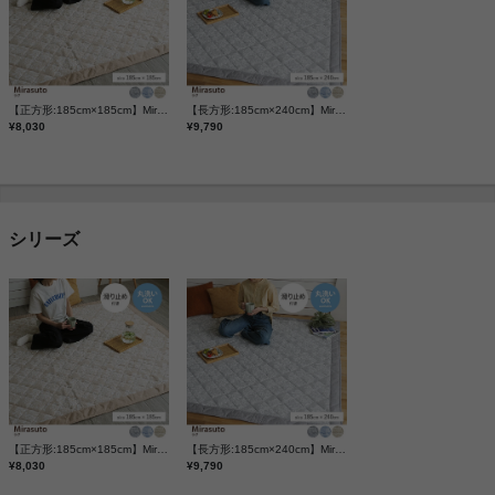
【正方形:185cm×185cm】Mirasuto ラグ
【長方形:185cm×240cm】Mirasuto ラグ
¥8,030
¥9,790
シリーズ
【正方形:185cm×185cm】Mirasuto ラグ
【長方形:185cm×240cm】Mirasuto ラグ
¥8,030
¥9,790