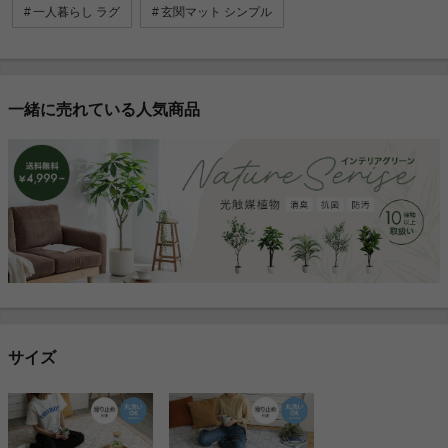
一人暮らし ラグ
玄関マット シンプル
一緒に売れている人気商品
サイズ