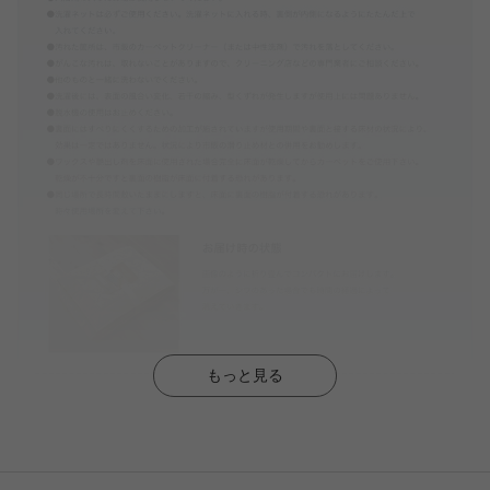
もっと見る