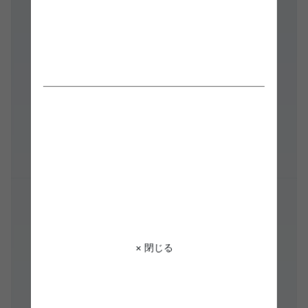
× 閉じる