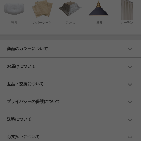
寝具
カバーシーツ
こたつ
照明
カーテン
商品のカラーについて
お届けについて
返品・交換について
プライバシーの保護について
送料について
お支払いについて