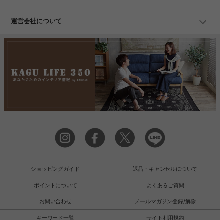
運営会社について
ショッピングガイド
返品・キャンセルについて
ポイントについて
よくあるご質問
お問い合わせ
メールマガジン登録/解除
キーワード一覧
サイト利用規約