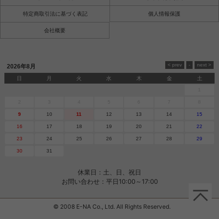
特定商取引法に基づく表記
個人情報保護
会社概要
2026年8月
日
月
火
水
木
金
土
1
2
3
4
5
6
7
8
9
10
11
12
13
14
15
16
17
18
19
20
21
22
23
24
25
26
27
28
29
30
31
休業日：土、日、祝日
お問い合わせ：平日10:00～17:00
© 2008 E-NA Co., Ltd. All Rights Reserved.