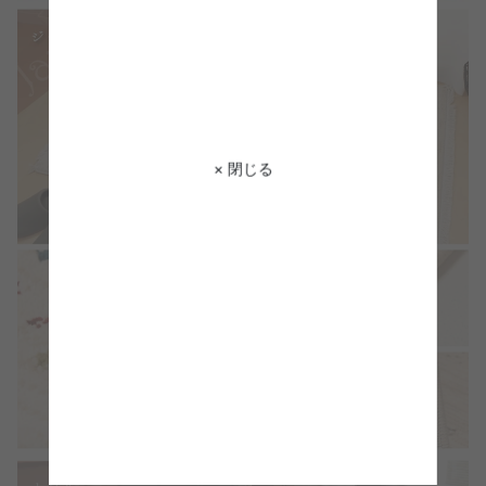
× 閉じる