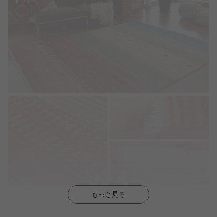
もっと見る