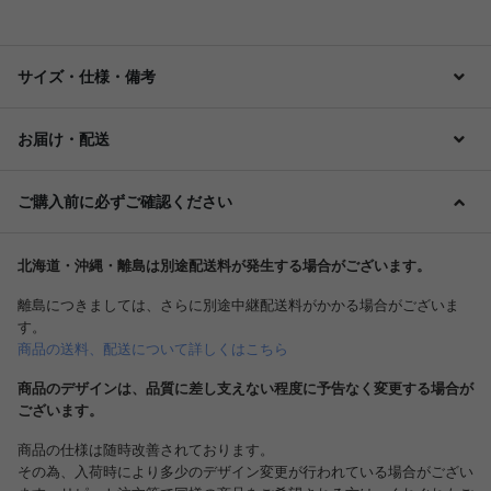
サイズ・仕様・備考
お届け・配送
ご購入前に必ずご確認ください
北海道・沖縄・離島は別途配送料が発生する場合がございます。
離島につきましては、さらに別途中継配送料がかかる場合がございま
す。
商品の送料、配送について詳しくはこちら
商品のデザインは、品質に差し支えない程度に予告なく変更する場合が
ございます。
商品の仕様は随時改善されております。
その為、入荷時により多少のデザイン変更が行われている場合がござい