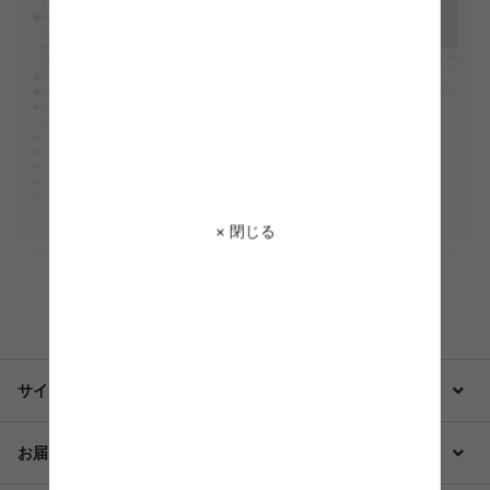
× 閉じる
もっと見る
サイズ・仕様・備考
お届け・配送