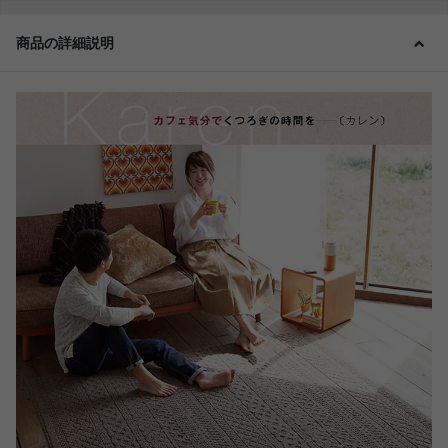
商品の詳細説明