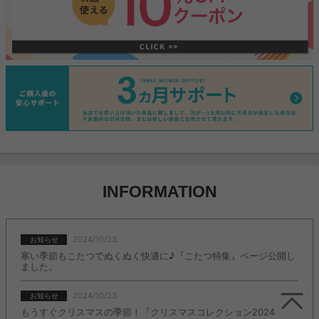
INFORMATION
2024/10/23
お知らせ
寒い季節もこたつでぬくぬく快適に♪『こたつ特集』ページ公開し
ました。
2024/10/23
お知らせ
もうすぐクリスマスの季節！『クリスマスコレクション2024』ペ