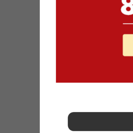
1
2
3
4
5
6
7
8
9
10
11
12
13
14
15
16
17
18
19
20
21
22
23
24
25
26
27
28
29
30
31
2026年 9月
日
月
火
水
木
金
土
1
2
3
4
5
6
7
8
9
10
11
12
13
14
15
16
17
18
19
20
21
22
23
24
25
26
27
28
29
30
■
…定休日