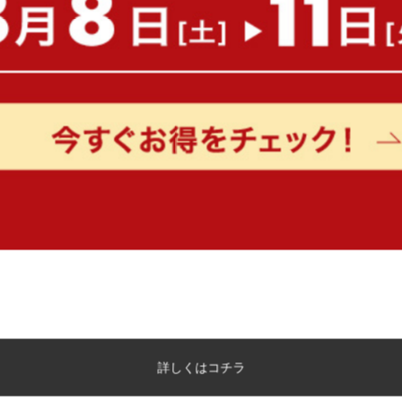
もっと見る
詳しくはコチラ