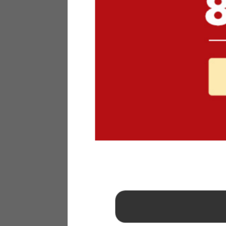
1
2
3
4
5
6
7
8
9
10
11
12
13
14
15
16
17
18
19
20
21
22
23
24
25
26
27
28
29
30
31
2026年 9月
日
月
火
水
木
金
土
1
2
3
4
5
6
7
8
9
10
11
12
13
14
15
16
17
18
19
20
21
22
23
24
25
26
27
28
29
30
■
…定休日