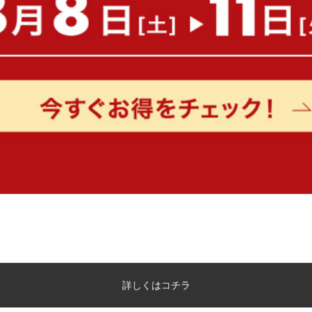
もっと見る
詳しくはコチラ