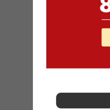
1
2
3
4
5
6
7
8
9
10
11
12
13
14
15
16
17
18
19
20
21
22
23
24
25
26
27
28
29
30
31
2026年 9月
日
月
火
水
木
金
土
1
2
3
4
5
6
7
8
9
10
11
12
13
14
15
16
17
18
19
20
21
22
23
24
25
26
27
28
29
30
■
…定休日