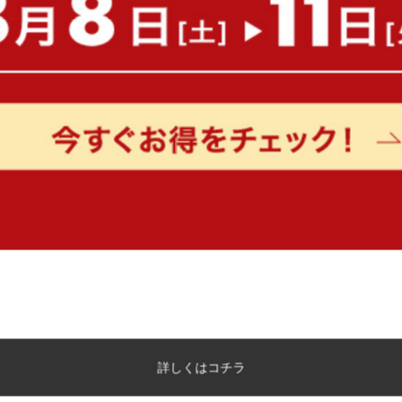
もっと見る
詳しくはコチラ