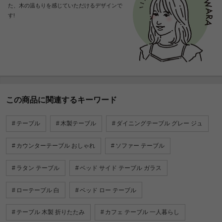
た、木の温もりを感じていただけるデザインで
す!
この商品に関連するキーワード
テーブル
木製テーブル
ダイニングテーブル グレー ジュ
カウンターテーブル おしゃれ
ソファー テーブル
ラタン テーブル
ベッド サイド テーブル ガラス
ローテーブル 白
ベッド ロー テーブル
テーブル 木製 折りたたみ
カフェ テーブル 一人暮らし