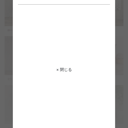
× 閉じる