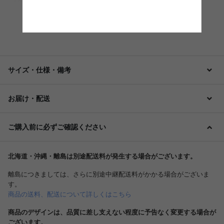
もっと見る
サイズ・仕様・備考
お届け・配送
ご購入前に必ずご確認ください
北海道・沖縄・離島は別途配送料が発生する場合がございます。
離島につきましては、さらに別途中継配送料がかかる場合がございま
す。
商品の送料、配送について詳しくはこちら
商品のデザインは、品質に差し支えない程度に予告なく変更する場合が
ございます。