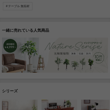
テーブル 無垢材
一緒に売れている人気商品
シリーズ