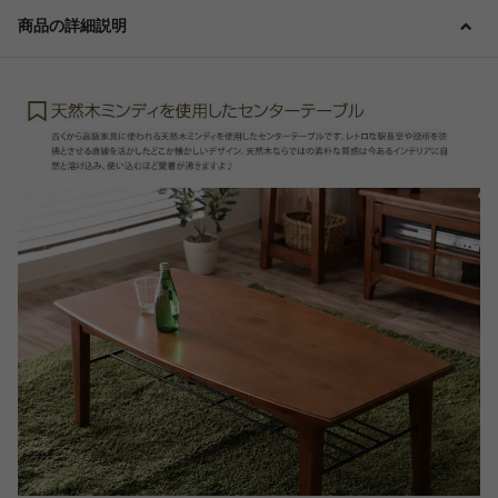
商品の詳細説明