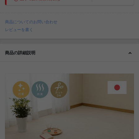
商品についてのお問い合わせ
レビューを書く
商品の詳細説明