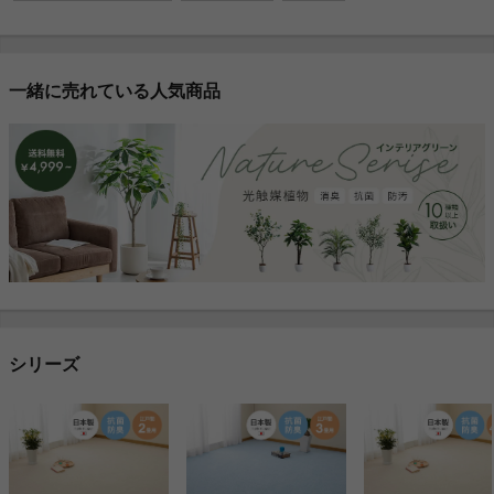
一緒に売れている人気商品
シリーズ