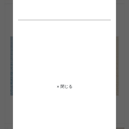
× 閉じる