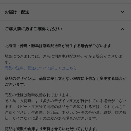
お届け・配送
ご購入前に必ずご確認ください
北海道・沖縄・離島は別途配送料が発生する場合がございます。
離島につきましては、さらに別途中継配送料がかかる場合がございま
す。
商品の送料、配送について詳しくはこちら
商品のデザインは、品質に差し支えない程度に予告なく変更する場合が
ございます。
商品の仕様は随時改善されております。
その為、入荷時により多少のデザイン変更が行われている場合がござい
ます。リピート注文等で同様の商品をご希望される方は、くれぐれもご
注意ください。生産国、各部品、ネジカバー等の色や形、縫製、脚の形
状、サイズなどに若干の誤差がある場合がございます。
商品は複数の倉庫より出荷させていただいております。