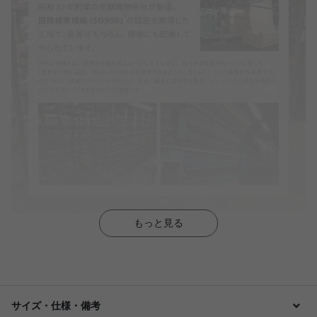
もっと見る
サイズ・仕様・備考