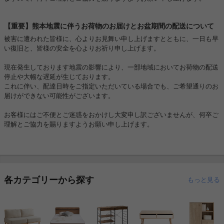
【重要】熊本地震に伴うお荷物のお届けとお盆期間の配送について
被害に遭われた皆様に、心よりお見舞い申し上げますとともに、一日も早
い復旧と、皆様の安全を心よりお祈り申し上げます。
現在発生しております地震の影響により、一部地域においてお荷物の配送
停止や大幅な遅延が生じております。
これに伴い、配達日時をご指定いただいている場合でも、ご希望通りのお
届けができない可能性がございます。
お客様にはご不便とご迷惑をおかけし大変申し訳ございませんが、何卒ご
理解とご協力を賜りますようお願い申し上げます。
各カテゴリーから探す
もっと見る