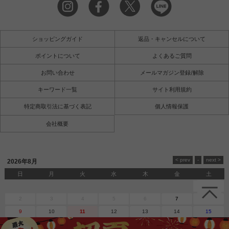
ショッピングガイド
返品・キャンセルについて
ポイントについて
よくあるご質問
お問い合わせ
メールマガジン登録/解除
キーワード一覧
サイト利用規約
特定商取引法に基づく表記
個人情報保護
会社概要
2026年8月
日
月
火
水
木
金
土
1
2
3
4
5
6
7
8
9
10
11
12
13
14
15
16
17
18
19
20
21
22