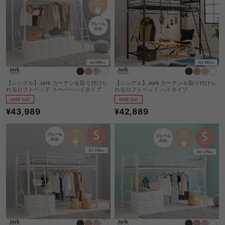
【シングル】Jork カーテンを取り付けら
【シングル】Jork カーテンを取り付けら
れるロフトベッド スーパーハイタイプ
れるロフトベッド ハイタイプ
sold out
sold out
¥43,989
¥42,889