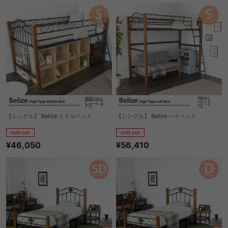
【シングル】 Belize ミドルベッド
【シングル】 Belize ハイベッド
sold out
sold out
¥46,050
¥56,410