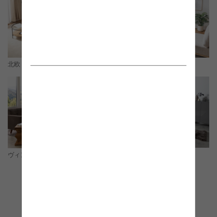
北欧
ナチュラル
モダン
ヴィンテージ
コーディネートをもっと見る