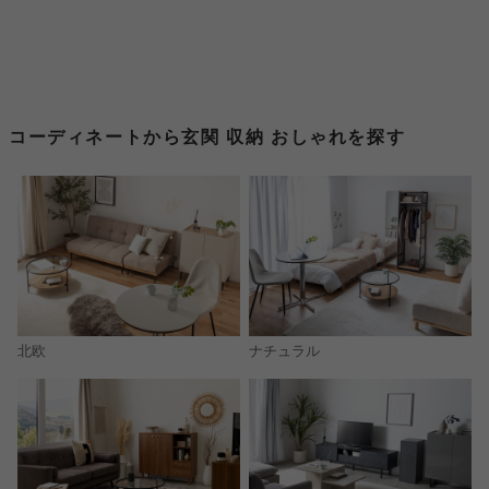
コーディネートから玄関 収納 おしゃれを探す
北欧
ナチュラル