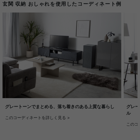
玄関 収納 おしゃれを使用したコーディネート例
グレートーンでまとめる、落ち着きのある上質な暮らし
グレー
ル
このコーディネートを詳しく見る >
このコ