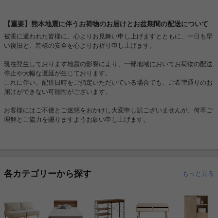
【重要】熊本地震に伴うお荷物のお届けとお盆期間の配送について
被害に遭われた皆様に、心よりお見舞い申し上げますとともに、一日も早
い復旧と、皆様の安全を心よりお祈り申し上げます。
現在発生しております地震の影響により、一部地域においてお荷物の配送
停止や大幅な遅延が生じております。
これに伴い、配達日時をご指定いただいている場合でも、ご希望通りのお
届けができない可能性がございます。
お客様にはご不便とご迷惑をおかけし大変申し訳ございませんが、何卒ご
理解とご協力を賜りますようお願い申し上げます。
各カテゴリーから探す
もっと見る