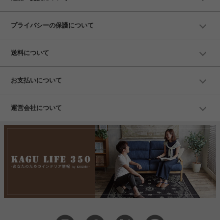
プライバシーの保護について
送料について
お支払いについて
運営会社について