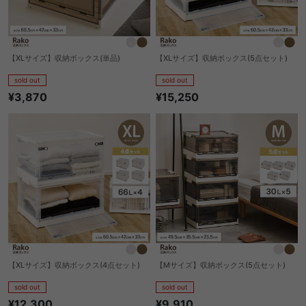
【XLサイズ】収納ボックス(単品)
【XLサイズ】収納ボックス(5点セット)
sold out
sold out
¥3,870
¥15,250
【XLサイズ】収納ボックス(4点セット)
【Mサイズ】収納ボックス(5点セット)
sold out
sold out
¥12,300
¥9,910