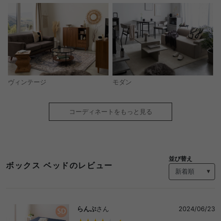
モダン
ヴィンテージ
コーディネートをもっと見る
並び替え
ボックス ベッドのレビュー
らんぷ
さん
2024/06/23