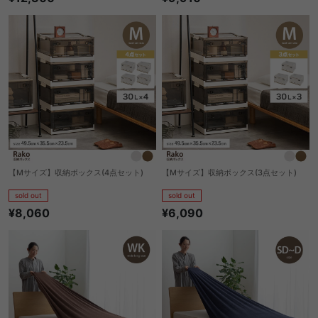
【Mサイズ】収納ボックス(4点セット)
【Mサイズ】収納ボックス(3点セット)
sold out
sold out
¥8,060
¥6,090