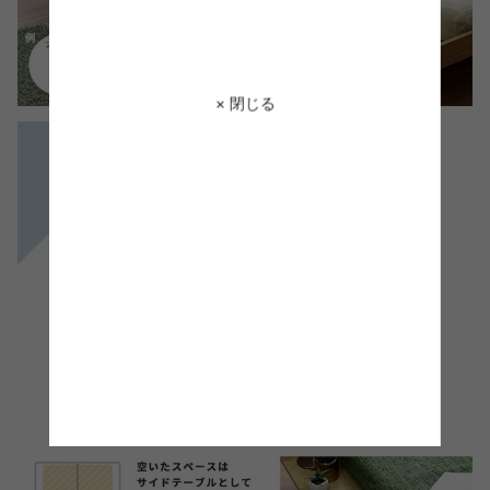
× 閉じる