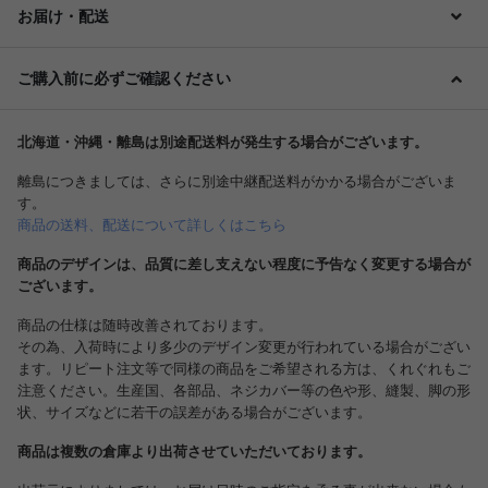
お届け・配送
ご購入前に必ずご確認ください
北海道・沖縄・離島は別途配送料が発生する場合がございます。
離島につきましては、さらに別途中継配送料がかかる場合がございま
す。
商品の送料、配送について詳しくはこちら
商品のデザインは、品質に差し支えない程度に予告なく変更する場合が
ございます。
商品の仕様は随時改善されております。
その為、入荷時により多少のデザイン変更が行われている場合がござい
ます。リピート注文等で同様の商品をご希望される方は、くれぐれもご
注意ください。生産国、各部品、ネジカバー等の色や形、縫製、脚の形
状、サイズなどに若干の誤差がある場合がございます。
商品は複数の倉庫より出荷させていただいております。