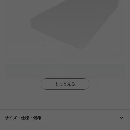
もっと見る
サイズ・仕様・備考