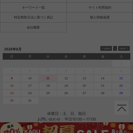
キーワード一覧
サイト利用規約
特定商取引法に基づく表記
個人情報保護
会社概要
2026年8月
日
月
火
水
木
金
土
1
2
3
4
5
6
7
8
9
10
11
12
13
14
15
16
17
18
19
20
21
22
23
24
25
26
27
28
29
30
31
休業日：土、日、祝日
お問い合わせ：平日10:00～17:00