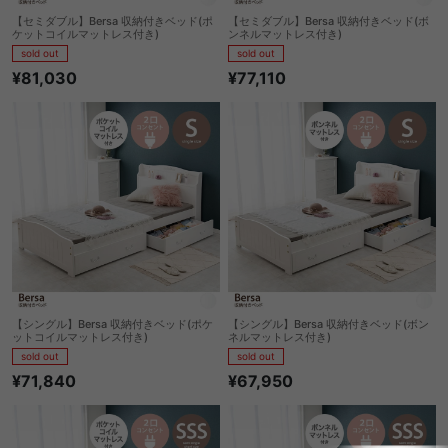
【セミダブル】Bersa 収納付きベッド(ポ
【セミダブル】Bersa 収納付きベッド(ボ
ケットコイルマットレス付き)
ンネルマットレス付き)
sold out
sold out
¥81,030
¥77,110
【シングル】Bersa 収納付きベッド(ポケ
【シングル】Bersa 収納付きベッド(ボン
ットコイルマットレス付き)
ネルマットレス付き)
sold out
sold out
¥71,840
¥67,950