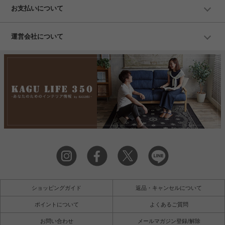
お支払いについて
運営会社について
ショッピングガイド
返品・キャンセルについて
ポイントについて
よくあるご質問
お問い合わせ
メールマガジン登録/解除