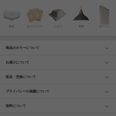
寝具
カバーシーツ
こたつ
照明
カーテン
商品のカラーについて
お届けについて
返品・交換について
プライバシーの保護について
送料について