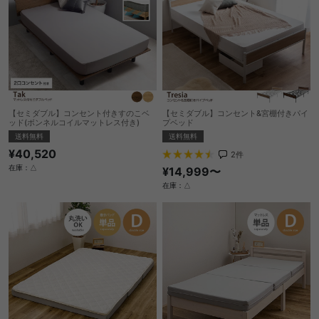
【セミダブル】コンセント付きすのこベ
【セミダブル】コンセント&宮棚付きパイ
ッド(ボンネルコイルマットレス付き)
プベッド
送料無料
送料無料
¥40,520
2
件
在庫：△
¥14,999〜
在庫：△