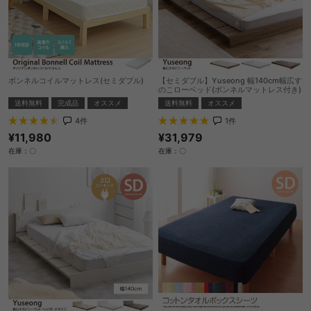
ボンネルコイルマットレス(セミダブル)
【セミダブル】Yuseong 幅140cm幅広す
のこローベッド(ボンネルマットレス付き)
送料無料
完成品
オススメ
送料無料
オススメ
4
件
1
件
¥11,980
¥31,979
在庫：〇
在庫：〇