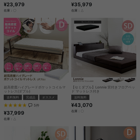
¥23,979
¥35,979
在庫：〇
在庫：△
超高密度ハイグレードポケットコイルマ
【セミダブル】Lonnie 宮付きフロアベッ
ットレス(ダブル)
ド マットレス付き
送料無料
完成品
オススメ
送料無料
¥43,070
5
件
在庫：〇
¥37,999
在庫：△