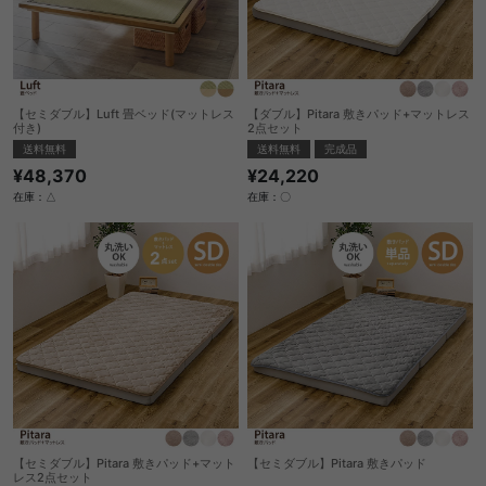
【セミダブル】Luft 畳ベッド(マットレス
【ダブル】Pitara 敷きパッド+マットレス
付き)
2点セット
送料無料
送料無料
完成品
¥48,370
¥24,220
在庫：△
在庫：〇
【セミダブル】Pitara 敷きパッド+マット
【セミダブル】Pitara 敷きパッド
レス2点セット