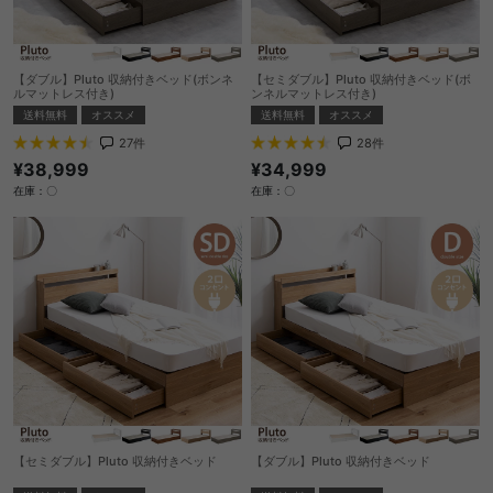
【ダブル】Pluto 収納付きベッド(ボンネ
【セミダブル】Pluto 収納付きベッド(ボ
ルマットレス付き)
ンネルマットレス付き)
送料無料
オススメ
送料無料
オススメ
27
件
28
件
¥38,999
¥34,999
在庫：〇
在庫：〇
【セミダブル】Pluto 収納付きベッド
【ダブル】Pluto 収納付きベッド