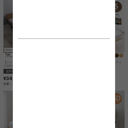
【シングル】コンセント付きすのこベッ
【シングル】コンセント付きすのこベッ
ド(ポケットコイルマットレス付き)
ド(ボンネルコイルマットレス付き)
送料無料
送料無料
¥34,630
¥32,010
在庫：△
在庫：△