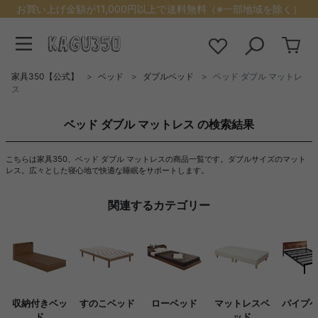
お買い上げ金額が11,000円以上で送料無料（※一部地域を除く）
家具350【公式】
ベッド
ダブルベッド
ベッド ダブル マットレ
ス
ベッド ダブル マットレス の検索結果
こちらは家具350、ベッド ダブル マットレスの商品一覧です。ダブルサイズのマット
レス。広々とした寝心地で快適な睡眠をサポートします。
関連するカテゴリー
収納付きベッ
すのこベッド
ローベッド
マットレスベ
パイプ
ド
ッド