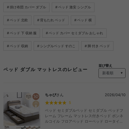
掛け布団 カバー ダブル
ベッド 激安 シングル
ベッド 北欧
背もたれ ベッド
ベッド 横
ベッド 下 収納 服
ベッド カバー セミダブル おしゃれ
ベッド 収納
シングルベッド すのこ
脚 付き ベッド
並び替え
ベッド ダブル マットレスのレビュー
ちゃぴ
さん
2026/04/10
5
ベッド セミダブルベッド セミダブル ベッドフ
レーム フレーム マットレス付きベッド ボンネ
ルコイル フロアベッド ローベッド ロータイプ
すのこベッド 一人暮らし ひとりぐらし ワンル