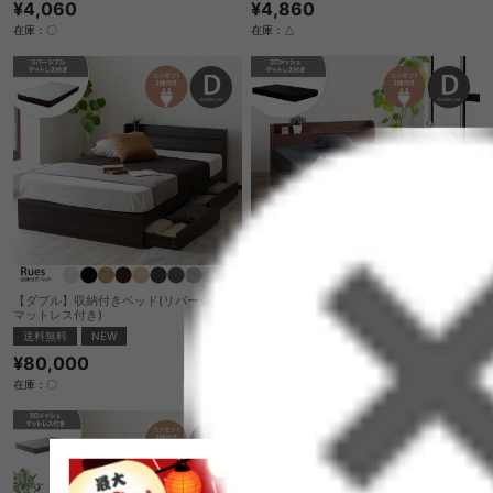
¥4,060
¥4,860
在庫：〇
在庫：△
【ダブル】収納付きベッド(リバーシブル
【ダブル】収納付きベッド(ポケットコイ
マットレス付き)
ルマットレス付き)
送料無料
NEW
送料無料
NEW
¥80,000
¥71,370
在庫：〇
在庫：〇