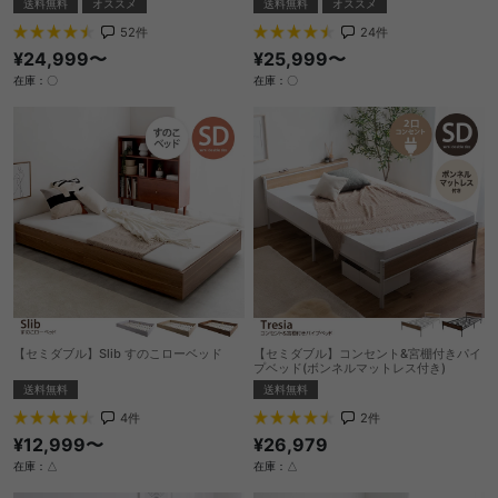
送料無料
オススメ
送料無料
オススメ
52
件
24
件
¥24,999〜
¥25,999〜
在庫：〇
在庫：〇
【セミダブル】Slib すのこローベッド
【セミダブル】コンセント&宮棚付きパイ
プベッド(ボンネルマットレス付き)
送料無料
送料無料
4
件
2
件
¥12,999〜
¥26,979
在庫：△
在庫：△