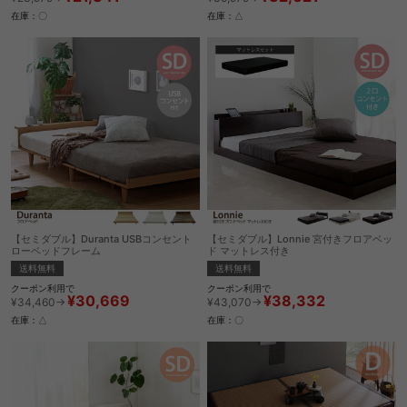
在庫：〇
在庫：△
【セミダブル】Duranta USBコンセント
【セミダブル】Lonnie 宮付きフロアベッ
ローベッドフレーム
ド マットレス付き
送料無料
送料無料
クーポン利用で
クーポン利用で
¥30,669
¥38,332
¥34,460→
¥43,070→
在庫：△
在庫：〇