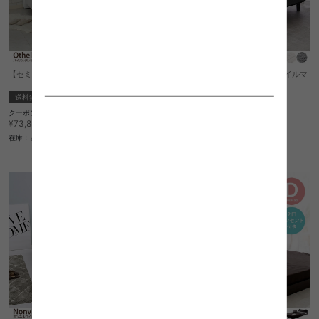
【セミダブル】Othello ベッドフレーム
【セミダブル】Barges ポケットコイルマ
ットレスベッド
送料無料
送料無料
クーポン利用で
1
件
¥65,717
¥73,840→
クーポン利用で
¥30,171
在庫：△
¥33,900→
在庫：△