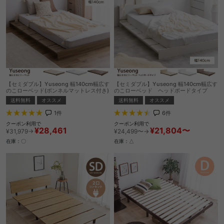
【セミダブル】Yuseong 幅140cm幅広す
【セミダブル】Yuseong 幅140cm幅広す
のこローベッド(ボンネルマットレス付き)
のこローベッド ヘッドボードタイプ
送料無料
オススメ
送料無料
オススメ
1
件
6
件
クーポン利用で
クーポン利用で
¥28,461
¥21,804〜
¥31,979→
¥24,499〜→
在庫：〇
在庫：△