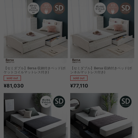
【セミダブル】Bersa 収納付きベッド(ポ
【セミダブル】Bersa 収納付きベッド(ボ
ケットコイルマットレス付き)
ンネルマットレス付き)
sold out
sold out
¥81,030
¥77,110