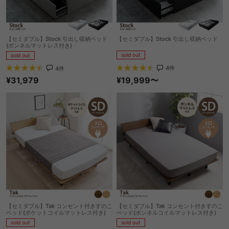
【セミダブル】Stock 引出し収納ベッド
【セミダブル】Stock 引出し収納ベッド
(ボンネルマットレス付き)
sold out
sold out
4
件
4
件
¥19,999〜
¥31,979
【セミダブル】Tak コンセント付きすのこ
【セミダブル】Tak コンセント付きすのこ
ベッド(ポケットコイルマットレス付き)
ベッド(ボンネルコイルマットレス付き)
sold out
sold out