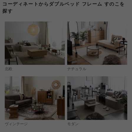
コーディネートからダブルベッド フレーム すのこを
探す
北欧
ナチュラル
モダン
ヴィンテージ