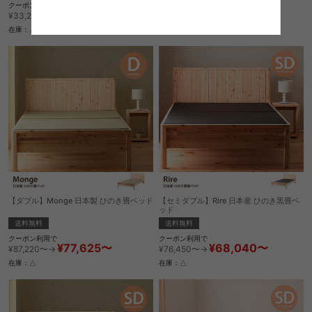
クーポン利用で
クーポン利用で
¥29,565
¥16,554〜
¥33,220→
¥18,600〜→
在庫：△
在庫：△
【ダブル】Monge 日本製 ひのき畳ベッド
【セミダブル】Rire 日本産 ひのき黒畳ベ
ッド
送料無料
送料無料
クーポン利用で
クーポン利用で
¥77,625〜
¥68,040〜
¥87,220〜→
¥76,450〜→
在庫：△
在庫：△