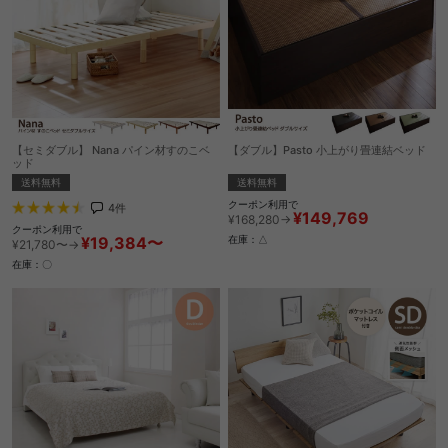
【セミダブル】 Nana パイン材すのこベ
【ダブル】Pasto 小上がり畳連結ベッド
ッド
送料無料
送料無料
クーポン利用で
4
件
¥149,769
¥168,280→
クーポン利用で
¥19,384〜
在庫：△
¥21,780〜→
在庫：〇