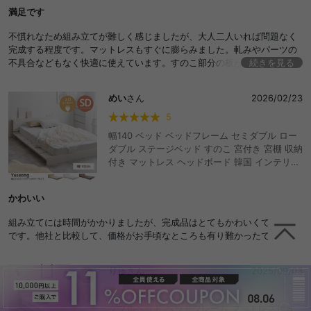
策 小さい おしゃれ おすすめ 安い
満足です
不慣れなため組み立てが難しく感じましたが、大人二人いれば問題なく
完成する程度です。マットレスもすぐに膨らみました。軋みやパーツの
不具合などもなく快適に使えています。すのこ部分の板が思っていたよ
続きを見る
りも多く、安定感があります。
めい
さん
2026/02/23
5
幅140 ベッド ベッドフレーム セミダブル ロー
ダブル ステージベッド すのこ 宮付き 宮棚 収納
付き マットレス ヘッドボード 韓国 インテリア
おしゃれ オシャレ おすすめ 人気 ボード 1人暮
らし フロア ワンルーム 木目調 ウッド ロータイ
かわいい
プ ロースタイル 木製 低床 子供部屋 子ども お
しゃれ おすすめ 安い
組み立てには時間がかかりましたが、完成品はとてもかわいくて大満足
です。他社と比較して、価格がお手頃なところも有り難かったです。
りゅ
さん
2025/09/03
4
ダブルベッド ベッドフレーム マットレス付き