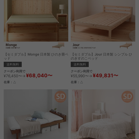
【セミダブル】Monge 日本製 ひのき畳ベ
【セミダブル】Jour 日本製 シンプル ひ
ッド
のきすのこベッド
送料無料
送料無料
クーポン利用で
クーポン利用で
¥68,040〜
¥49,831〜
¥76,450〜→
¥55,990〜→
在庫：△
在庫：△