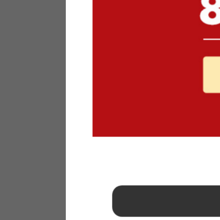
1
2
3
4
5
6
7
8
9
10
11
12
13
14
15
16
17
18
19
20
21
22
23
24
25
26
27
28
29
30
31
2026年 9月
日
月
火
水
木
金
土
1
2
3
4
5
6
7
8
9
10
11
12
13
14
15
16
17
18
19
20
21
22
23
24
25
26
27
28
29
30
■
…定休日