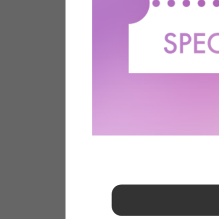
1
2
3
4
5
6
7
8
9
10
11
12
13
14
15
16
17
18
19
20
21
22
23
24
25
26
27
28
29
30
31
2026年 9月
日
月
火
水
木
金
土
1
2
3
4
5
6
7
8
9
10
11
12
13
14
15
16
17
18
19
20
21
22
23
24
25
26
27
28
29
30
■
…定休日