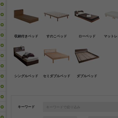
収納付きベッド
すのこベッド
ローベッド
マットレ
シングルベッド
セミダブルベッド
ダブルベッド
キーワード