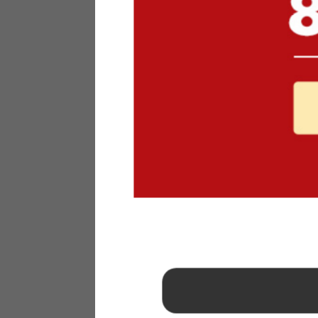
1
2
3
4
5
6
7
8
9
10
11
12
13
14
15
16
17
18
19
20
21
22
23
24
25
26
27
28
29
30
31
2026年 9月
日
月
火
水
木
金
土
1
2
3
4
5
6
7
8
9
10
11
12
13
14
15
16
17
18
19
20
21
22
23
24
25
26
27
28
29
30
■
…定休日