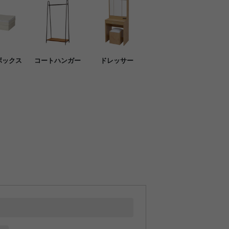
ボックス
コートハンガー
ドレッサー