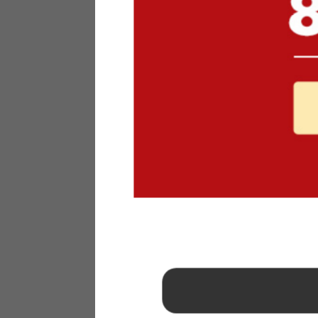
1
2
3
4
5
6
7
8
9
10
11
12
13
14
15
16
17
18
19
20
21
22
23
24
25
26
27
28
29
30
31
2026年 9月
日
月
火
水
木
金
土
1
2
3
4
5
6
7
8
9
10
11
12
13
14
15
16
17
18
19
20
21
22
23
24
25
26
27
28
29
30
■
…定休日