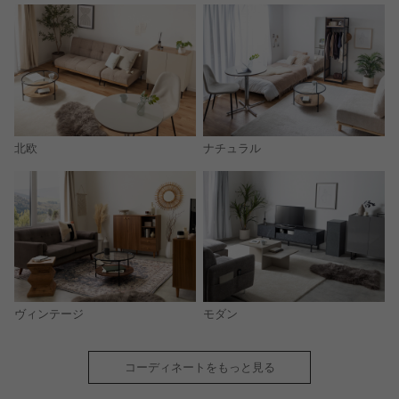
北欧
ナチュラル
モダン
ヴィンテージ
コーディネートをもっと見る