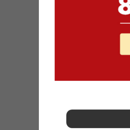
1
2
3
4
5
6
7
8
9
10
11
12
13
14
15
16
17
18
19
20
21
22
23
24
25
26
27
28
29
30
31
2026年 9月
日
月
火
水
木
金
土
1
2
3
4
5
6
7
8
9
10
11
12
13
14
15
16
17
18
19
20
21
22
23
24
25
26
27
28
29
30
■
…定休日