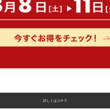
もっと見る
詳しくはコチラ