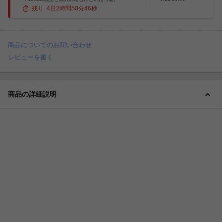
残り
4
日
2
時間
50
分
45
秒
商品についてのお問い合わせ
レビューを書く
商品の詳細説明