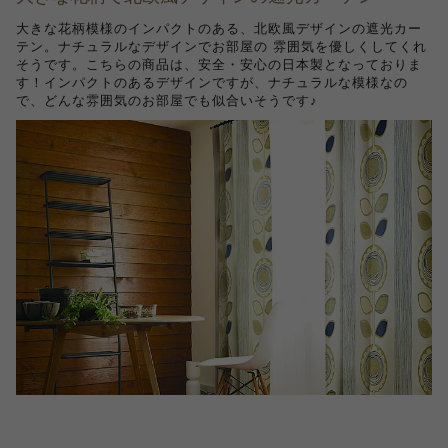
大きな花柄模様のインパクトのある、北欧風デザインの遮光カー
テン。ナチュラルなデザインでお部屋の 雰囲気を優しくしてくれ
そうです。こちらの商品は、安全・安心の日本製となっておりま
す！インパクトのあるデザインですが、ナチュラルな模様なの
で、どんな雰囲気のお部屋でも似合いそうです♪