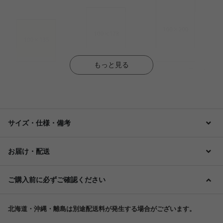
もっと見る
サイズ・仕様・備考
お届け・配送
ご購入前に必ずご確認ください
北海道・沖縄・離島は別途配送料が発生する場合がございます。