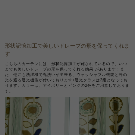
形状記憶加工で美しいドレープの形を保ってくれま
す
こちらのカーテンには、形状記憶加工が施されているので、いつ
までも美しいドレープの形を保ってくれる効果 があります！ま
た、他にも洗濯機で丸洗いが出来る、ウォッシャブル機能と外の
光を遮る遮光機能が付いております♪遮光クラスは2級となってお
ります。カラーは、アイボリーとピンクの2色をご用意しておりま
す。