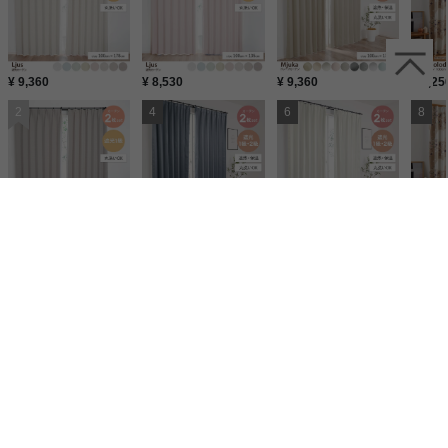
¥ 9,360
¥ 8,530
¥ 9,360
¥ 8,25
¥ 9,790
¥ 9,790
¥ 8,530
¥ 7,75
家具350【公式】
カーテン
北欧
カーテン 安い
SUN FLOWER 100×135 【1枚】
家具350【公式】
カーテン
北欧
カーテン 種類
SUN FLOWER 100×135 【1枚】
家具350【公式】
カーテン
北欧
北欧 カーテン
SUN FLOWER 100×135 【1枚】
家具350【公式】
カーテン
北欧
カーテン おすすめ
SUN FLOWER 100×135 【1枚