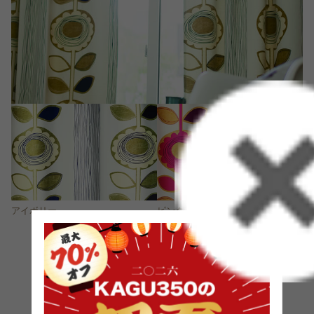
アイボリー
ピンク