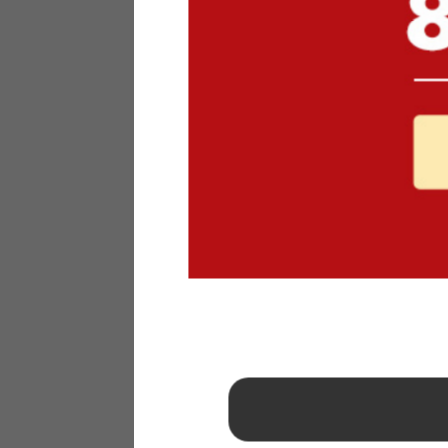
1
2
3
4
5
6
7
8
9
10
11
12
13
14
15
16
17
18
19
20
21
22
23
24
25
26
27
28
29
30
31
2026年 9月
日
月
火
水
木
金
土
1
2
3
4
5
6
7
8
9
10
11
12
13
14
15
16
17
18
19
20
21
22
23
24
25
26
27
28
29
30
■
…定休日