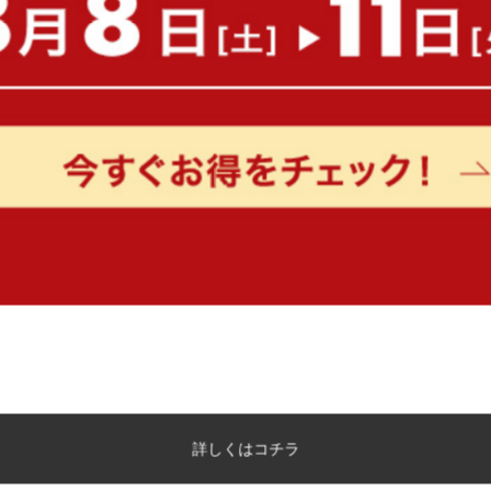
もっと見る
詳しくはコチラ