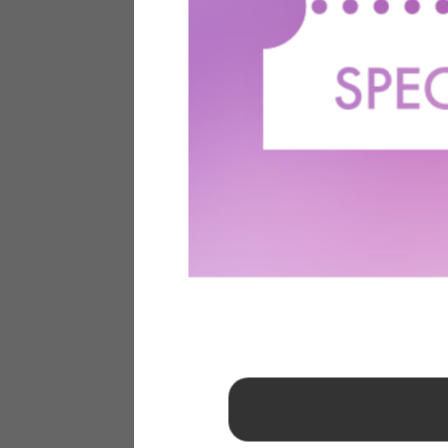
1
2
3
4
5
6
7
8
9
10
11
12
13
14
15
16
17
18
19
20
21
22
23
24
25
26
27
28
29
30
31
2026年 9月
日
月
火
水
木
金
土
1
2
3
4
5
6
7
8
9
10
11
12
13
14
15
16
17
18
19
20
21
22
23
24
25
26
27
28
29
30
■
…定休日